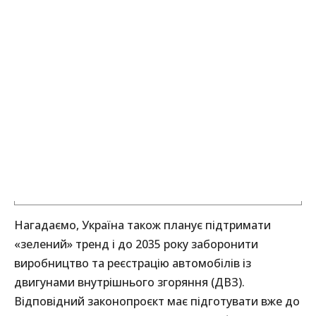
Нагадаємо, Україна також планує підтримати
«зелений» тренд і до 2035 року заборонити
виробництво та реєстрацію автомобілів із
двигунами внутрішнього згоряння (ДВЗ).
Відповідний законопроєкт має підготувати вже до