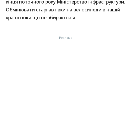
кінця поточного року Міністерство інфраструктури.
Обмінювати старі автівки на велосипеди в нашій
країні поки що не збираються.