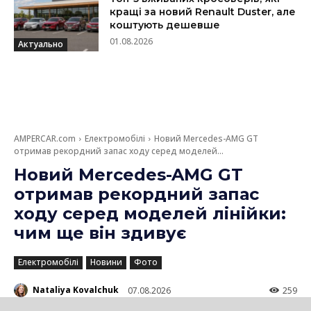
кращі за новий Renault Duster, але
коштують дешевше
01.08.2026
Актуально