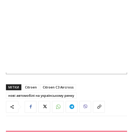
МІТКИ
Citroen
Citroen C3 Aircross
нові автомобілі на українському ринку