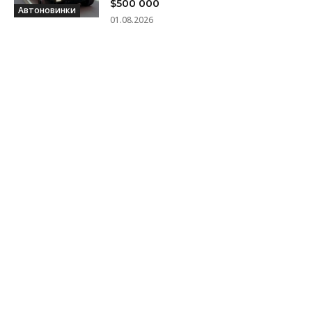
$500 000
Автоновинки
01.08.2026