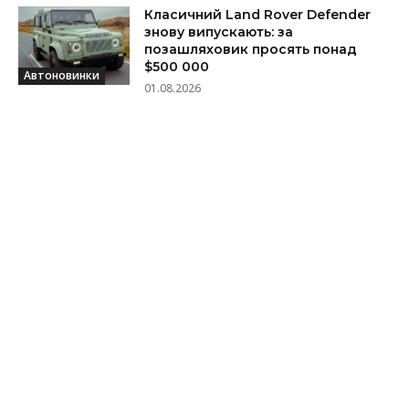
Класичний Land Rover Defender
знову випускають: за
позашляховик просять понад
$500 000
Автоновинки
01.08.2026