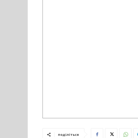
поділіться