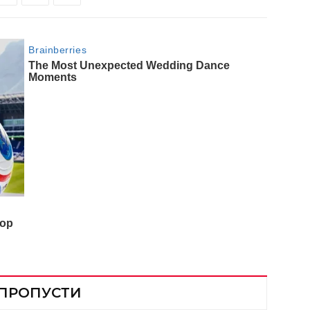
 ПРОПУСТИ