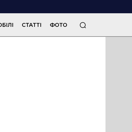
БІЛІ
СТАТТІ
ФОТО