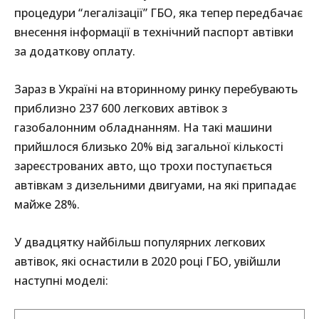
процедури “легалізації” ГБО, яка тепер передбачає
внесення інформації в технічний паспорт автівки
за додаткову оплату.
Зараз в Україні на вторинному ринку перебувають
приблизно 237 600 легкових автівок з
газобалонним обладнанням. На такі машини
прийшлося близько 20% від загальної кількості
зареєстрованих авто, що трохи поступається
автівкам з дизельними двигуами, на які припадає
майже 28%.
У двадцятку найбільш популярних легкових
автівок, які оснастили в 2020 році ГБО, увійшли
наступні моделі: