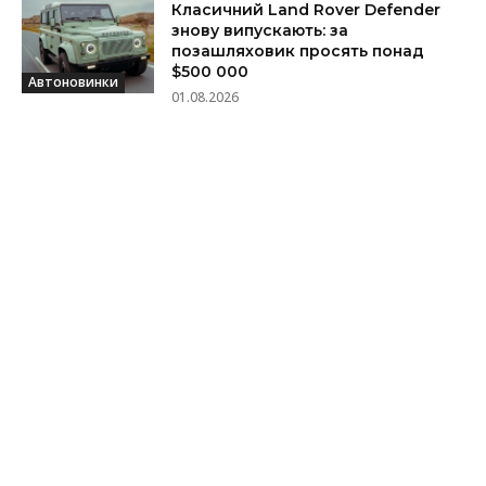
Класичний Land Rover Defender
знову випускають: за
позашляховик просять понад
$500 000
Автоновинки
01.08.2026