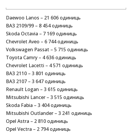
Daewoo Lanos – 21 606 одиниць
ВАЗ 2109/99 – 8 454 одиниць
Skoda Octavia – 7 169 одиниць
Chevrolet Aveo – 6 744 одиниць
Volkswagen Passat – 5 715 одиниць
Toyota Camry – 4 636 одиниць
Chevrolet Lacetti – 4 571 одиниць
ВАЗ 2110 – 3 801 одиниць
ВАЗ 2107 – 3 647 одиниць
Renault Logan – 3 615 одиниць
Mitsubishi Lancer – 3 515 одиниць
Skoda Fabia – 3 404 одиниць
Mitsubishi Outlander – 3 241 одиниць
Opel Astra – 2 810 одиниць
Opel Vectra – 2 794 одиниць