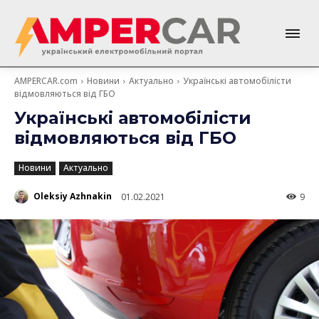
AMPERCAR.com
Новини
Актуально
Українські автомобілісти
відмовляються від ГБО
Українські автомобілісти
відмовляються від ГБО
Новини
Актуально
Oleksiy Azhnakin
01.02.2021
9