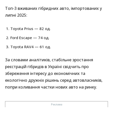
Топ-3 вживаних гібридних авто, імпортованих у
липні 2025:
Toyota Prius — 82 од.
Ford Escape — 74 од.
Toyota RAV4 — 61 од.
За словами аналітиків, стабільне зростання
реєстрацій гібридів в Україні свідчить про
збереження інтересу до економічних та
екологічно дружніх рішень серед автовласників,
попри коливання частки нових авто на ринку.