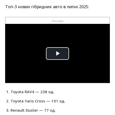
Топ-3 нових гібридних авто в липні 2025:
Toyota RAV4 — 238 од.
Toyota Yaris Cross — 101 од.
Renault Duster — 77 од.