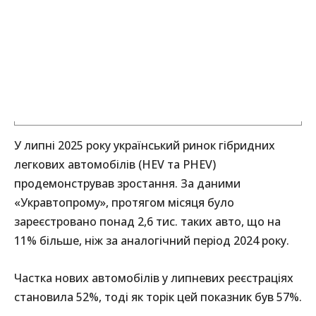
У липні 2025 року український ринок гібридних
легкових автомобілів (HEV та PHEV)
продемонстрував зростання. За даними
«Укравтопрому», протягом місяця було
зареєстровано понад 2,6 тис. таких авто, що на
11% більше, ніж за аналогічний період 2024 року.
Частка нових автомобілів у липневих реєстраціях
становила 52%, тоді як торік цей показник був 57%.