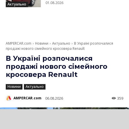
01.08.2026
Актуально