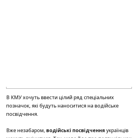
В КМУ хочуть ввести цілий ряд спеціальних
позначок, які будуть наноситися на водійське
посвідчення.
Вже незабаром,
водійські посвідчення
українців