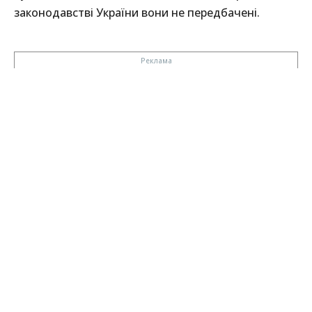
законодавстві України вони не передбачені.