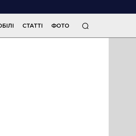
БІЛІ
СТАТТІ
ФОТО