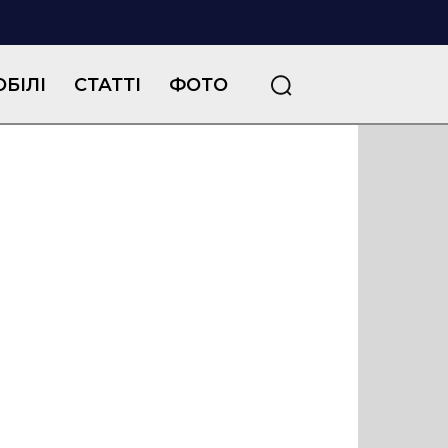
БІЛІ
СТАТТІ
ФОТО