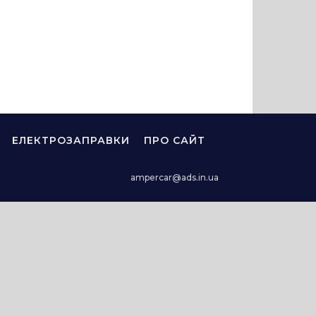
ЕЛЕКТРОЗАПРАВКИ
ПРО САЙТ
ampercar@ads.in.ua