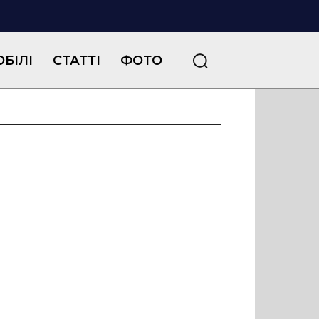
БІЛІ
СТАТТІ
ФОТО