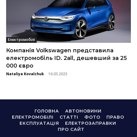
Електромобілі
Компанія Volkswagen представила
електромобіль ID. 2all, дешевший за 25
000 євро
Nataliya Kovalchuk
16.03.2023
-
ГОЛОВНА
АВТОНОВИНИ
ЕЛЕКТРОМОБІЛІ
СТАТТІ
ФОТО
ПРАВО
ЕКСПЛУАТАЦІЯ
ЕЛЕКТРОЗАПРАВКИ
ПРО САЙТ