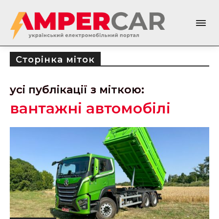
Сторінка міток
усі публікації з міткою:
вантажні автомобілі