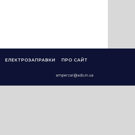
ЕЛЕКТРОЗАПРАВКИ
ПРО САЙТ
ampercar@ads.in.ua