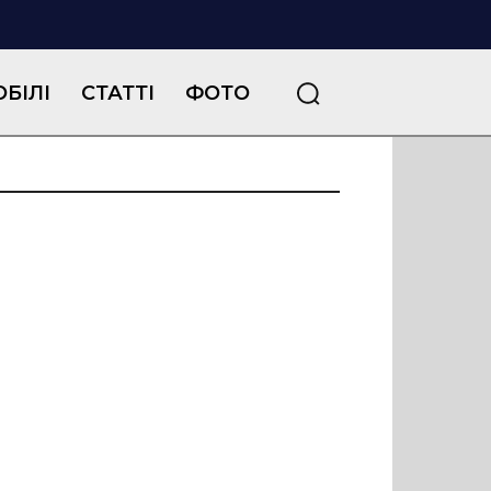
БІЛІ
СТАТТІ
ФОТО