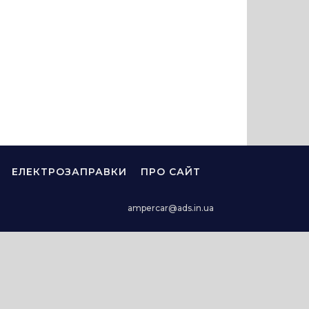
ЕЛЕКТРОЗАПРАВКИ
ПРО САЙТ
ampercar@ads.in.ua