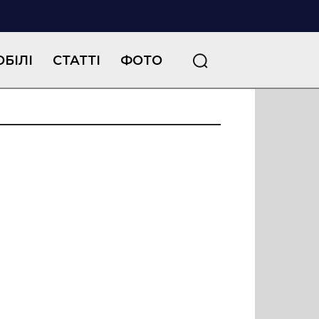
БІЛІ
СТАТТІ
ФОТО