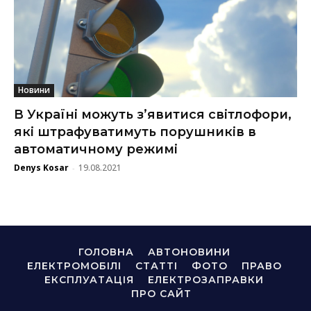
Новини
В Україні можуть з’явитися світлофори,
які штрафуватимуть порушників в
автоматичному режимі
Denys Kosar
19.08.2021
-
ГОЛОВНА
АВТОНОВИНИ
ЕЛЕКТРОМОБІЛІ
СТАТТІ
ФОТО
ПРАВО
ЕКСПЛУАТАЦІЯ
ЕЛЕКТРОЗАПРАВКИ
ПРО САЙТ