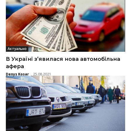
Актуально
В Україні з’явилася нова автомобільна
афера
Denys Kosar
25.08.2021
-