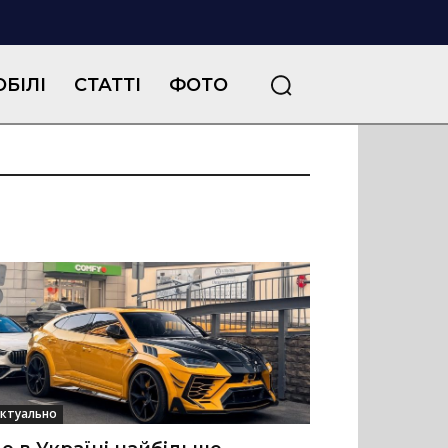
БІЛІ
СТАТТІ
ФОТО
ктуально