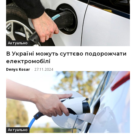
Актуально
В Україні можуть суттєво подорожчати
електромобілі
Denys Kosar
27.11.2024
-
Актуально