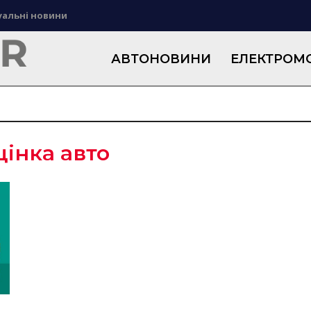
уальні новини
АВТОНОВИНИ
ЕЛЕКТРОМО
цінка авто