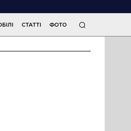
БІЛІ
СТАТТІ
ФОТО