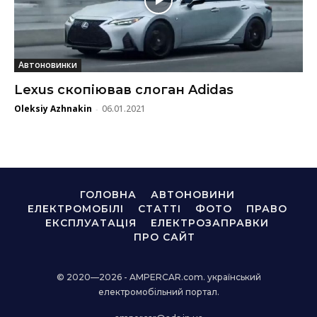
Автоновинки
Lexus скопіював слоган Adidas
Oleksiy Azhnakin
06.01.2021
-
ГОЛОВНА
АВТОНОВИНИ
ЕЛЕКТРОМОБІЛІ
СТАТТІ
ФОТО
ПРАВО
ЕКСПЛУАТАЦІЯ
ЕЛЕКТРОЗАПРАВКИ
ПРО САЙТ
© 2020—2026 - AMPERCAR.com. український
електромобільний портал.