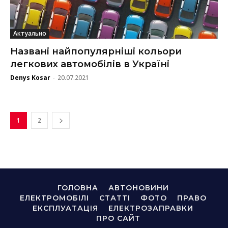
Актуально
Названі найпопулярніші кольори
легкових автомобілів в Україні
Denys Kosar
20.07.2021
-
1
2
ГОЛОВНА
АВТОНОВИНИ
ЕЛЕКТРОМОБІЛІ
СТАТТІ
ФОТО
ПРАВО
ЕКСПЛУАТАЦІЯ
ЕЛЕКТРОЗАПРАВКИ
ПРО САЙТ