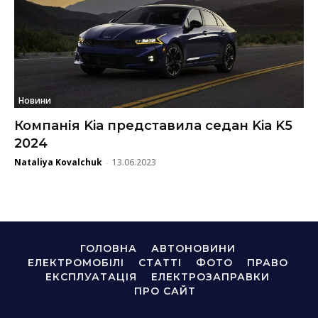
Новини
Компанія Kia представила седан Kia K5
2024
Nataliya Kovalchuk
13.06.2023
-
ГОЛОВНА
АВТОНОВИНИ
ЕЛЕКТРОМОБІЛІ
СТАТТІ
ФОТО
ПРАВО
ЕКСПЛУАТАЦІЯ
ЕЛЕКТРОЗАПРАВКИ
ПРО САЙТ