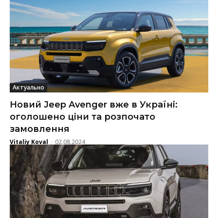
Актуально
Новий Jeep Avenger вже в Україні:
оголошено ціни та розпочато
замовлення
Vitaliy Koval
02.08.2024
-