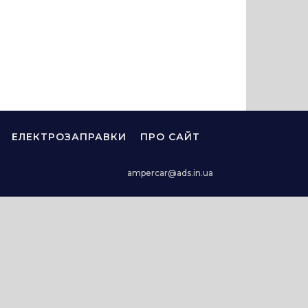
ЕЛЕКТРОЗАПРАВКИ
ПРО САЙТ
ampercar@ads.in.ua