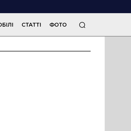
БІЛІ
СТАТТІ
ФОТО