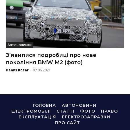
Автоновинки
З’явилися подробиці про нове
покоління BMW M2 (фото)
Denys Kosar
07.06.2021
-
ГОЛОВНА
АВТОНОВИНИ
ЕЛЕКТРОМОБІЛІ
СТАТТІ
ФОТО
ПРАВО
ЕКСПЛУАТАЦІЯ
ЕЛЕКТРОЗАПРАВКИ
ПРО САЙТ