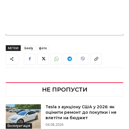
МІТКИ
Geely
фото
НЕ ПРОПУСТИ
Tesla з аукціону США у 2026: як
оцінити ремонт до покупки і не
влетіти на бюджет
04.08.2026
Експлуатація