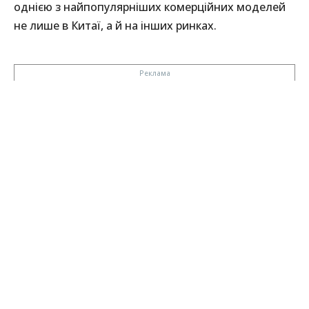
однією з найпопулярніших комерційних моделей
не лише в Китаї, а й на інших ринках.