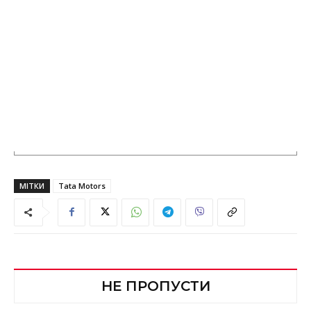
МІТКИ
Tata Motors
НЕ ПРОПУСТИ