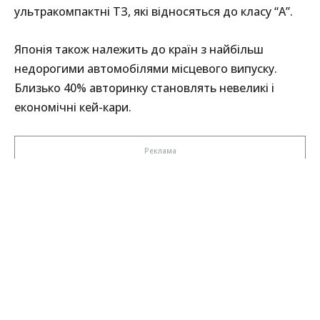
ультракомпактні ТЗ, які відносяться до класу “А”.
Японія також належить до країн з найбільш
недорогими автомобілями місцевого випуску.
Близько 40% авторинку становлять невеликі і
економічні кей-кари.