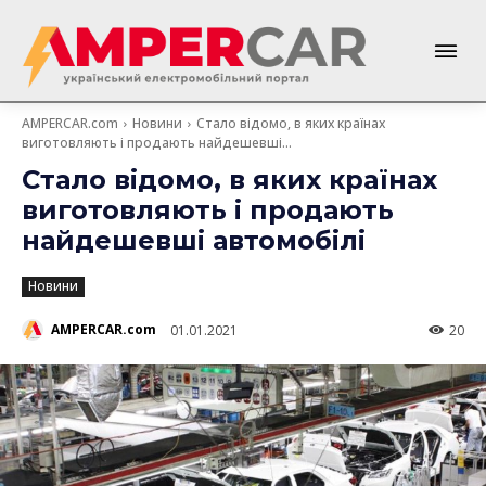
AMPERCAR.com
Новини
Стало відомо, в яких країнах
виготовляють і продають найдешевші...
Стало відомо, в яких країнах
виготовляють і продають
найдешевші автомобілі
Новини
AMPERCAR.com
01.01.2021
20