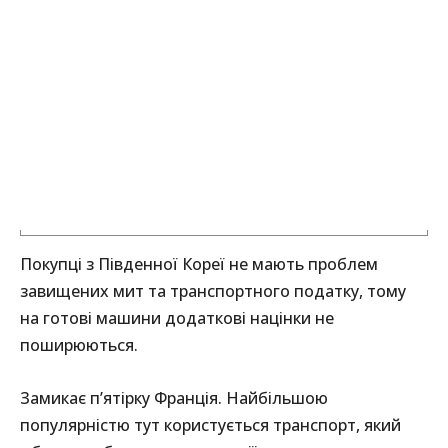
Покупці з Південної Кореї не мають проблем
завищених мит та транспортного податку, тому
на готові машини додаткові націнки не
поширюються.
Замикає п’ятірку Франція. Найбільшою
популярністю тут користується транспорт, який