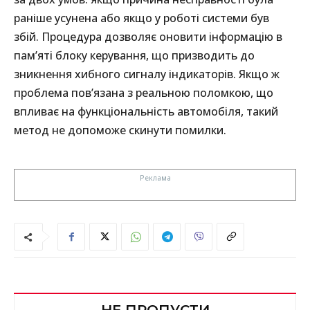
раніше усунена або якщо у роботі системи був
збій. Процедура дозволяє оновити інформацію в
пам’яті блоку керування, що призводить до
зникнення хибного сигналу індикаторів. Якщо ж
проблема пов’язана з реальною поломкою, що
впливає на функціональність автомобіля, такий
метод не допоможе скинути помилки.