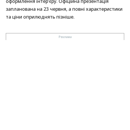
оформлення інтер’єру. Офіційна презентація
запланована на 23 червня, а повні характеристики
та ціни оприлюднять пізніше.