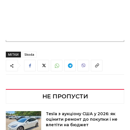
МІТКИ
Skoda
НЕ ПРОПУСТИ
Tesla з аукціону США у 2026: як
оцінити ремонт до покупки і не
влетіти на бюджет