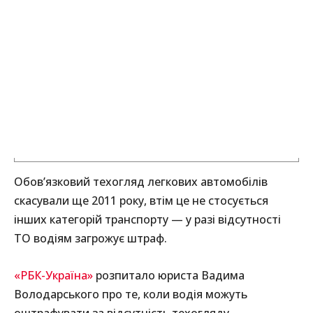
Обов’язковий техогляд легкових автомобілів
скасували ще 2011 року, втім це не стосується
інших категорій транспорту — у разі відсутності
ТО водіям загрожує штраф.
«РБК-Україна»
розпитало юриста Вадима
Володарського про те, коли водія можуть