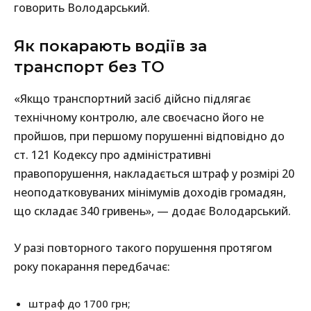
говорить Володарський.
Як покарають водіїв за
транспорт без ТО
«Якщо транспортний засіб дійсно підлягає
технічному контролю, але своєчасно його не
пройшов, при першому порушенні відповідно до
ст. 121 Кодексу про адміністративні
правопорушення, накладається штраф у розмірі 20
неоподатковуваних мінімумів доходів громадян,
що складає 340 гривень», — додає Володарський.
У разі повторного такого порушення протягом
року покарання передбачає:
штраф до 1700 грн;