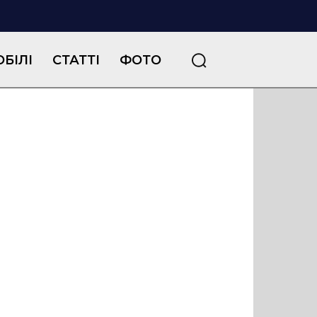
БІЛІ
СТАТТІ
ФОТО