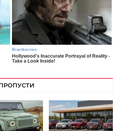
 ПРОПУСТИ