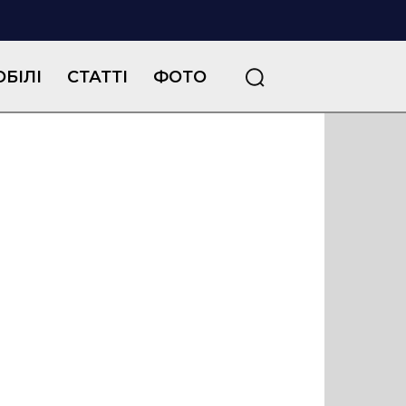
БІЛІ
СТАТТІ
ФОТО