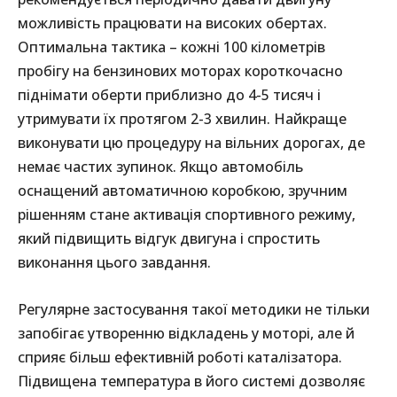
можливість працювати на високих обертах.
Оптимальна тактика – кожні 100 кілометрів
пробігу на бензинових моторах короткочасно
піднімати оберти приблизно до 4-5 тисяч і
утримувати їх протягом 2-3 хвилин. Найкраще
виконувати цю процедуру на вільних дорогах, де
немає частих зупинок. Якщо автомобіль
оснащений автоматичною коробкою, зручним
рішенням стане активація спортивного режиму,
який підвищить відгук двигуна і спростить
виконання цього завдання.
Регулярне застосування такої методики не тільки
запобігає утворенню відкладень у моторі, але й
сприяє більш ефективній роботі каталізатора.
Підвищена температура в його системі дозволяє