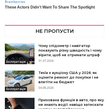
НЕ ПРОПУСТИ
Чому спідометр і навігатор
показують різну швидкість і чому
вірити, щоб не отримати штраф
31.07.2026
Експлуатація
Tesla з аукціону США у 2026: як
оцінити ремонт до покупки і не
влетіти на бюджет
04.08.2026
Експлуатація
Прихована функція в авто, про яку
не знають водії: навіщо затискати