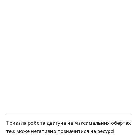
Тривала робота двигуна на максимальних обертах
теж може негативно позначитися на ресурсі