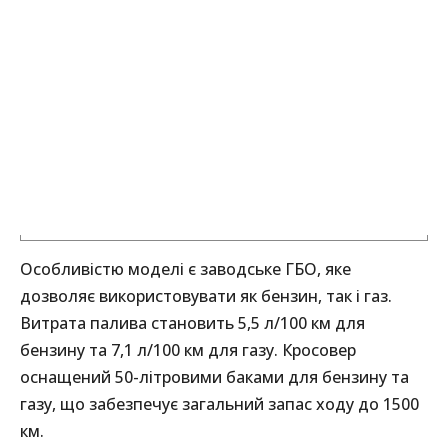
Особливістю моделі є заводське ГБО, яке
дозволяє використовувати як бензин, так і газ.
Витрата палива становить 5,5 л/100 км для
бензину та 7,1 л/100 км для газу. Кросовер
оснащений 50-літровими баками для бензину та
газу, що забезпечує загальний запас ходу до 1500
км.