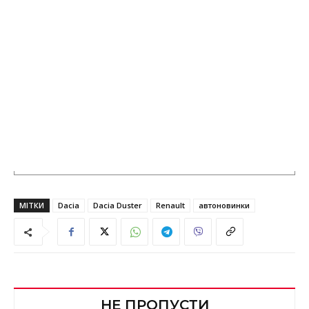
МІТКИ
Dacia
Dacia Duster
Renault
автоновинки
НЕ ПРОПУСТИ