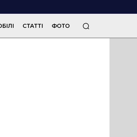
БІЛІ
СТАТТІ
ФОТО