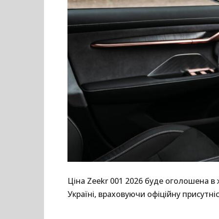
Ціна Zeekr 001 2026 буде оголошена в 
Україні, враховуючи офіційну присутні