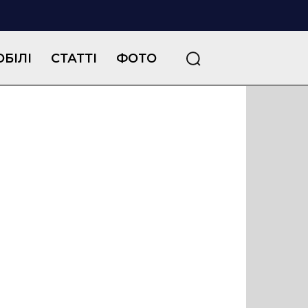
БІЛІ
СТАТТІ
ФОТО