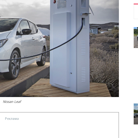
Nissan Leaf