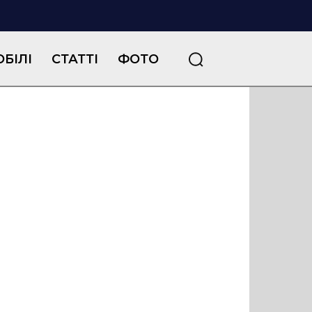
БІЛІ
СТАТТІ
ФОТО