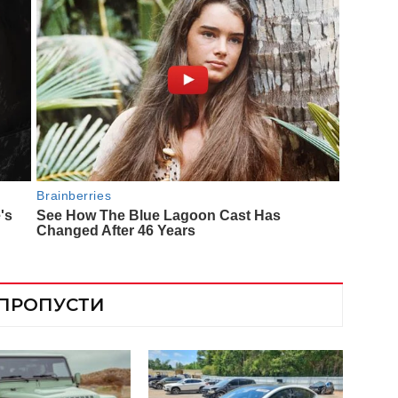
 ПРОПУСТИ