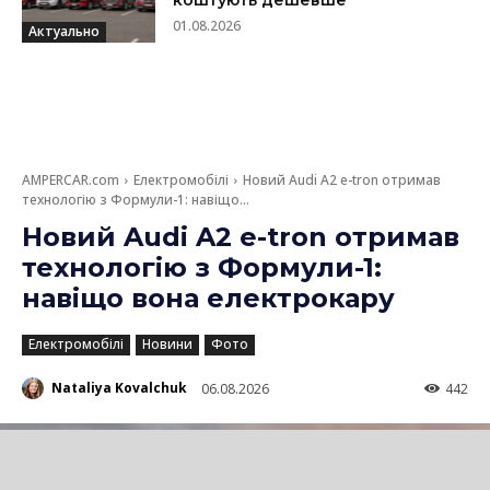
коштують дешевше
01.08.2026
Актуально