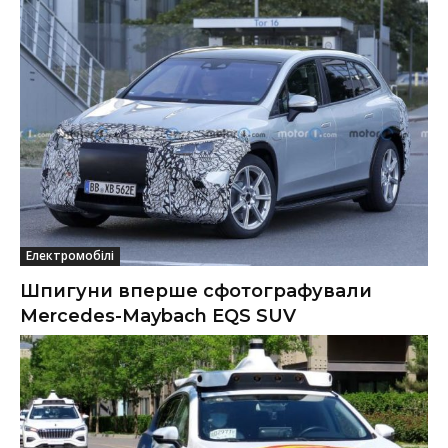
Електромобілі
Шпигуни вперше сфотографували
Mercedes-Maybach EQS SUV