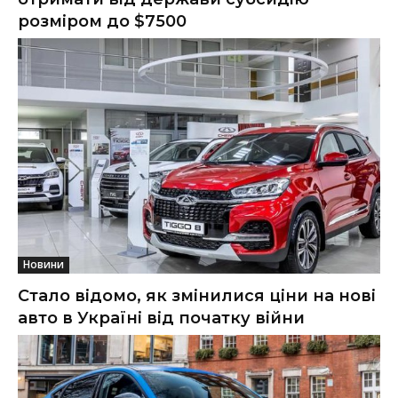
розміром до $7500
Новини
Стало відомо, як змінилися ціни на нові
авто в Україні від початку війни