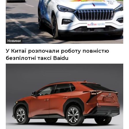
Новини
У Китаї розпочали роботу повністю
безпілотні таксі Baidu