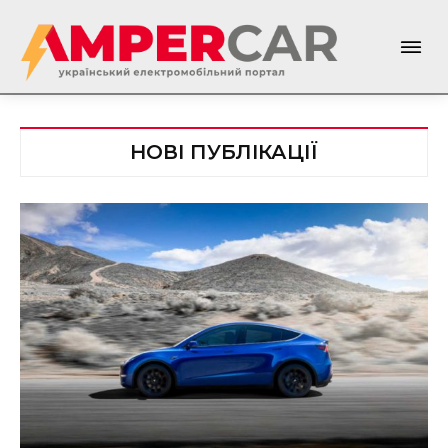
НОВІ ПУБЛІКАЦІЇ