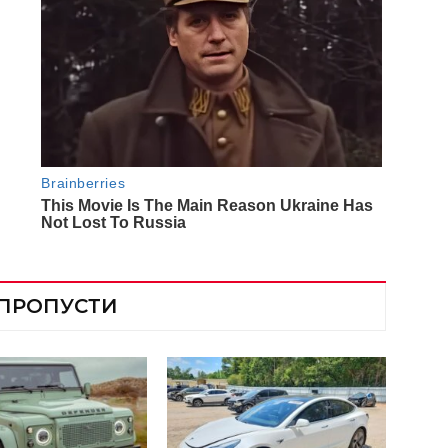
 ПРОПУСТИ