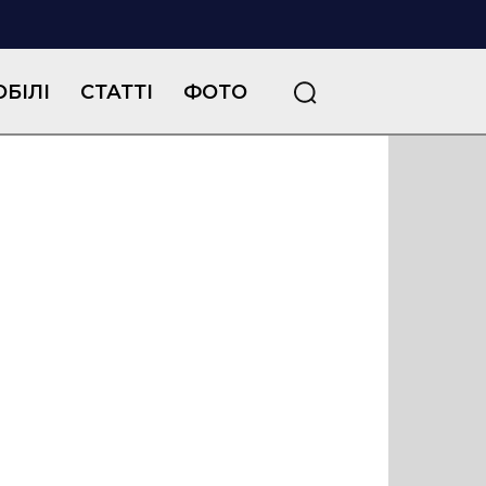
БІЛІ
СТАТТІ
ФОТО