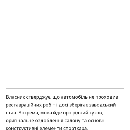
Власник стверджує, що автомобіль не проходив
реставраційних робіт і досі зберігає заводський
стан. Зокрема, мова йде про рідний кузов,
оригінальне оздоблення салону та основні
конструктивні елементи спорткара.