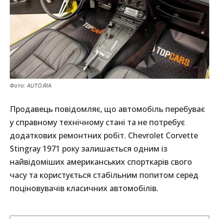
Фото: AUTO.RIA
Продавець повідомляє, що автомобіль перебуває
у справному технічному стані та не потребує
додаткових ремонтних робіт. Chevrolet Corvette
Stingray 1971 року залишається одним із
найвідоміших американських спорткарів свого
часу та користується стабільним попитом серед
поціновувачів класичних автомобілів.