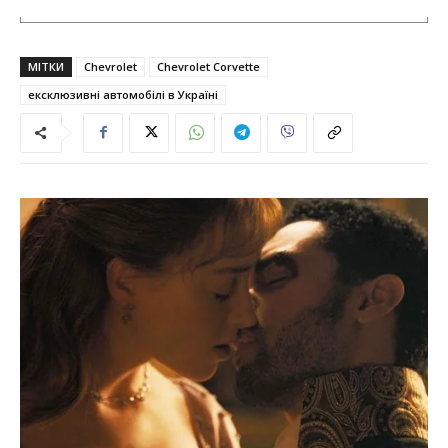
МІТКИ
Chevrolet
Chevrolet Corvette
ексклюзивні автомобілі в Україні