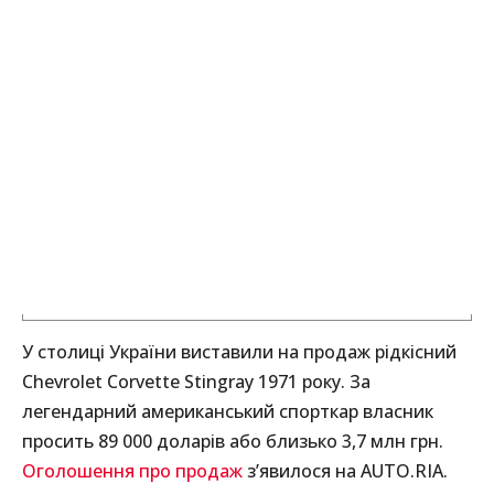
У столиці України виставили на продаж рідкісний
Chevrolet Corvette Stingray 1971 року. За
легендарний американський спорткар власник
просить 89 000 доларів або близько 3,7 млн грн.
Оголошення про продаж
з’явилося на AUTO.RIA.