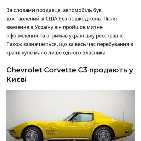
За словами продавця, автомобіль був
доставлений зі США без пошкоджень. Після
ввезення в Україну він пройшов митне
оформлення та отримав українську реєстрацію.
Також зазначається, що за весь час перебування в
країні купе мало лише одного власника.
Chevrolet Corvette C3 продають у
Києві