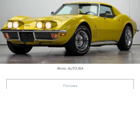
Фото: AUTO.RIA