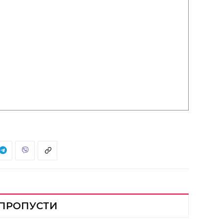
 ПРОПУСТИ