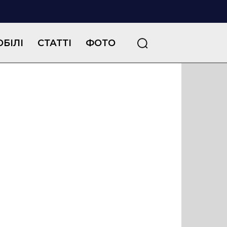
БІЛІ
СТАТТІ
ФОТО