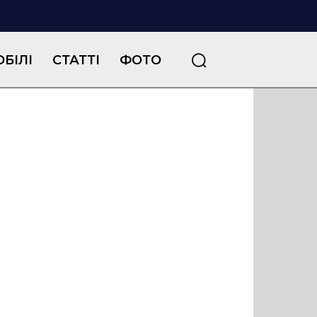
БІЛІ
СТАТТІ
ФОТО