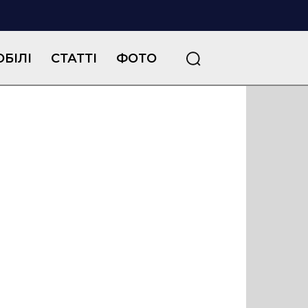
БІЛІ
СТАТТІ
ФОТО