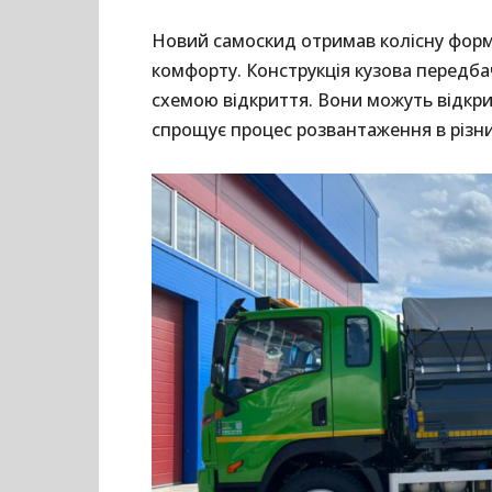
Новий самоскид отримав колісну форм
комфорту. Конструкція кузова передба
схемою відкриття. Вони можуть відкрив
спрощує процес розвантаження в різни