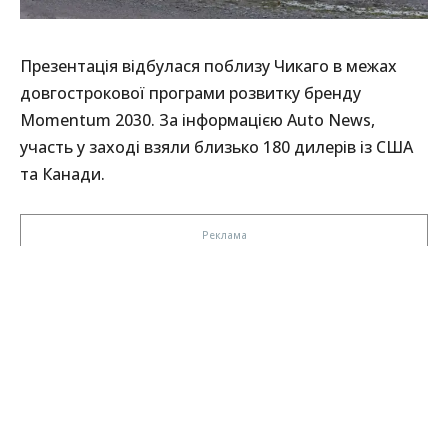
Презентація відбулася поблизу Чикаго в межах
довгострокової програми розвитку бренду
Momentum 2030. За інформацією Auto News,
участь у заході взяли близько 180 дилерів із США
та Канади.