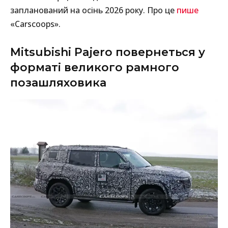
запланований на осінь 2026 року. Про це
пише
«Carscoops».
Mitsubishi Pajero повернеться у
форматі великого рамного
позашляховика