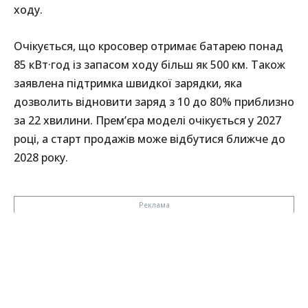
ходу.
Очікується, що кросовер отримає батарею понад
85 кВт·год із запасом ходу більш як 500 км. Також
заявлена підтримка швидкої зарядки, яка
дозволить відновити заряд з 10 до 80% приблизно
за 22 хвилини. Прем’єра моделі очікується у 2027
році, а старт продажів може відбутися ближче до
2028 року.