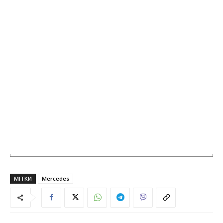
МІТКИ
Mercedes