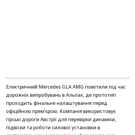
Електричний Mercedes GLA AMG помітили під час
дорожніх випробувань в Альпах, де прототип
проходить фінальне налаштування перед
офіційною прем’єрою. Компанія використовує
гірські дороги Австрії для перевірки динаміки,
підвіски та роботи силової установки в