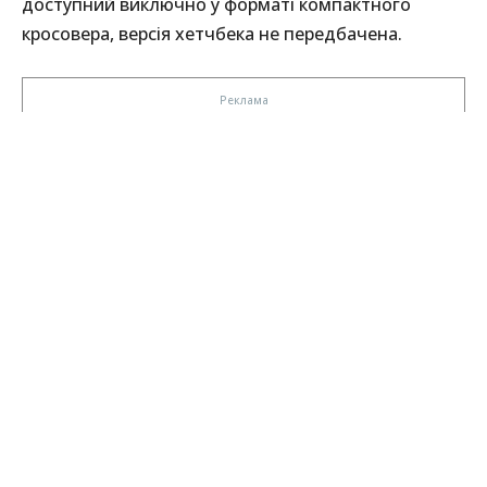
доступний виключно у форматі компактного
кросовера, версія хетчбека не передбачена.