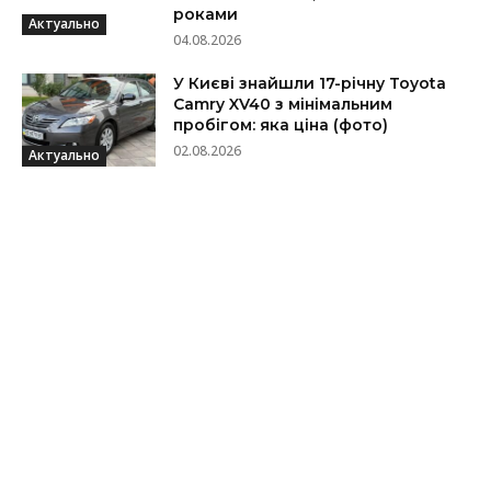
роками
Актуально
04.08.2026
У Києві знайшли 17-річну Toyota
Camry XV40 з мінімальним
пробігом: яка ціна (фото)
02.08.2026
Актуально