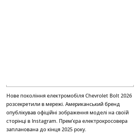
Нове покоління електромобіля Chevrolet Bolt 2026
розсекретили в мережі. Американський бренд
опублікував офіційні зображення моделі на своїй
сторінці в Instagram. Прем’єра електрокросовера
запланована до кінця 2025 року.