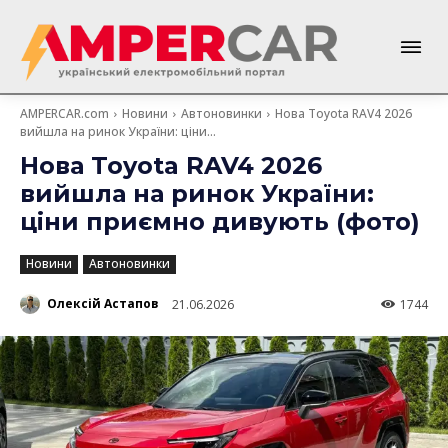
AMPERCAR.com
Новини
Автоновинки
Нова Toyota RAV4 2026
вийшла на ринок України: ціни...
Нова Toyota RAV4 2026
вийшла на ринок України:
ціни приємно дивують (фото)
Новини
Автоновинки
Олексій Астапов
21.06.2026
1744