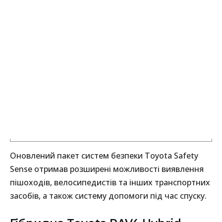
Оновлений пакет систем безпеки Toyota Safety
Sense отримав розширені можливості виявлення
пішоходів, велосипедистів та інших транспортних
засобів, а також систему допомоги під час спуску.