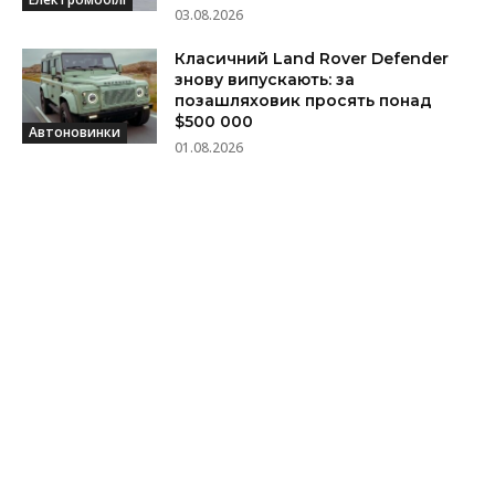
03.08.2026
Класичний Land Rover Defender
знову випускають: за
позашляховик просять понад
$500 000
Автоновинки
01.08.2026