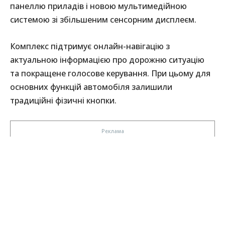
панеллю приладів і новою мультимедійною
системою зі збільшеним сенсорним дисплеєм.
Комплекс підтримує онлайн-навігацію з
актуальною інформацією про дорожню ситуацію
та покращене голосове керування. При цьому для
основних функцій автомобіля залишили
традиційні фізичні кнопки.