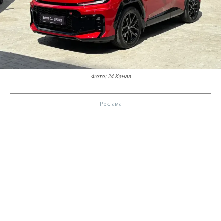
Фото: 24 Канал