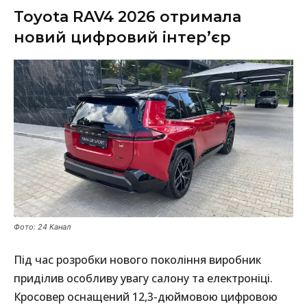
Toyota RAV4 2026 отримала
новий цифровий інтер’єр
Фото: 24 Канал
Під час розробки нового покоління виробник
приділив особливу увагу салону та електроніці.
Кросовер оснащений 12,3-дюймовою цифровою