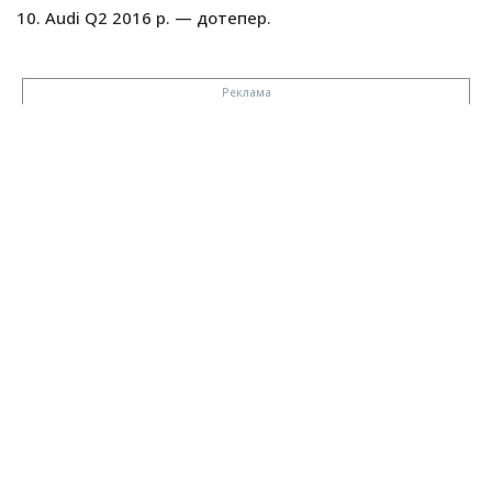
Audi Q2 2016 р. — дотепер.