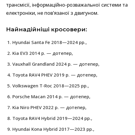
трансмісії, інформаційно-розважальної системи та
електроніки, не пов’язаної з двигуном.
Найнадійніші кросовери:
Hyundai Santa Fe 2018—2024 рр.,
Kia EV3 2014 р. — дотепер,
Vauxhall Grandland 2024 р. — дотепер,
Toyota RAV4 PHEV 2019 р. — дотепер,
Volkswagen T-Roc 2018—2025 рр.,
Porsche Macan 2014 р. — дотепер,
Kia Niro PHEV 2022 р. — дотепер,
Toyota RAV4 Hybrid 2019—2024 рр.,
Hyundai Kona Hybrid 2017—2023 рр.,